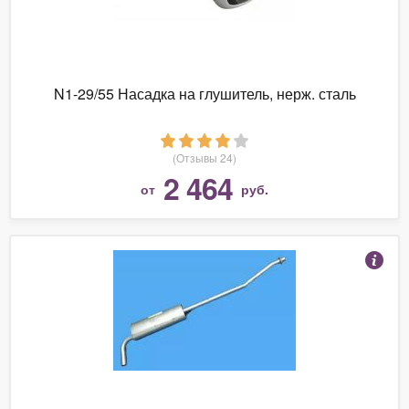
N1-29/55 Насадка на глушитель, нерж. сталь
(Отзывы 24)
2 464
от
руб.