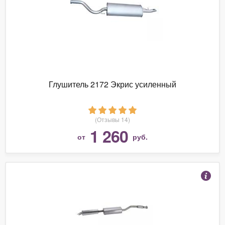
Глушитель 2172 Экрис усиленный
(Отзывы 14)
1 260
от
руб.