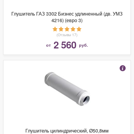
Глушитель ГАЗ 3302 Бизнес удлиненный (дв. УМЗ
4216) (евро 3)
(Отзывы 17)
2 560
от
руб.
Глушитель цилиндрический, Ø50,8мм