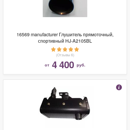
16569 manufacturer Глушитель прямоточный,
спортивный HJ-A2105BL
(Отзывы 6)
4 400
от
руб.