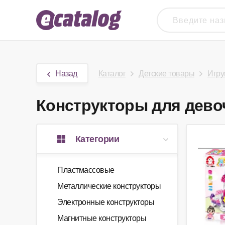
Назад
Каталог
Детские товары
Игру
Конструкторы для девоч
Категории
Пластмассовые
Металлические конструкторы
Электронные конструкторы
Магнитные конструкторы