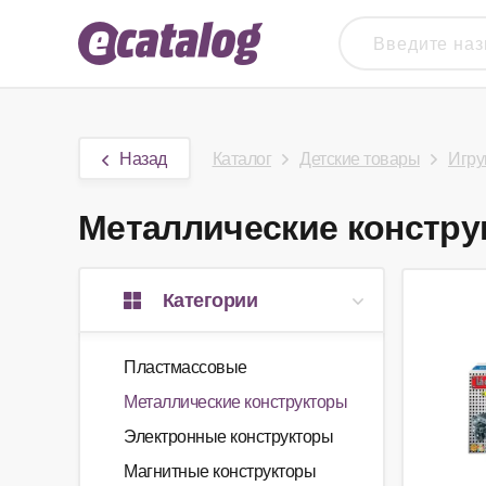
Назад
Каталог
Детские товары
Игру
Металлические конструк
Категории
Пластмассовые
Металлические конструкторы
Электронные конструкторы
Магнитные конструкторы