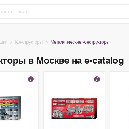
шки
Конструкторы
Металлические конструкторы
торы в Москве на e-catalog