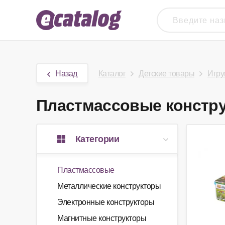
Назад
Каталог
Детские товары
Игру
Пластмассовые конструк
Категории
Пластмассовые
Металлические конструкторы
Электронные конструкторы
Магнитные конструкторы