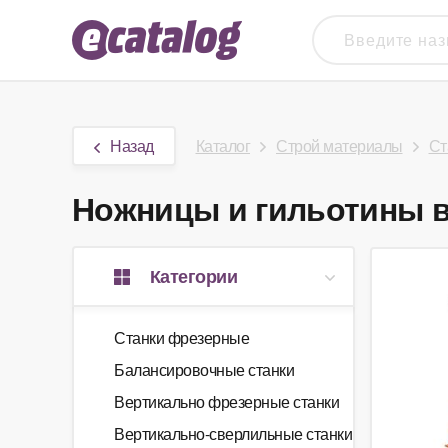
Назад
Каталог
Строй материалы
Ст
Ножницы и гильотины в 
Категории
Станки фрезерные
Балансировочные станки
Вертикально фрезерные станки
Вертикально-сверлильные станки