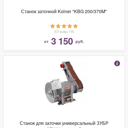
Станок заточной Kolner "KBG 200/370M"
(Отзывы 19)
3 150
от
руб.
Станок для заточки универсальный ЗУБР