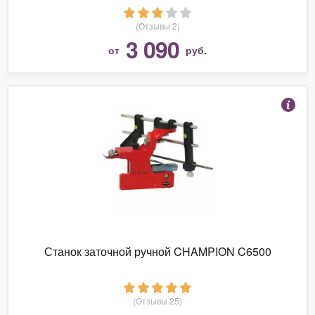
(Отзывы 2)
3 090
от
руб.
Станок заточной ручной CHAMPION C6500
(Отзывы 25)