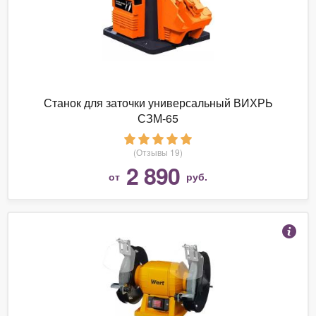
Станок для заточки универсальный ВИХРЬ
СЗМ-65
(Отзывы 19)
2 890
от
руб.