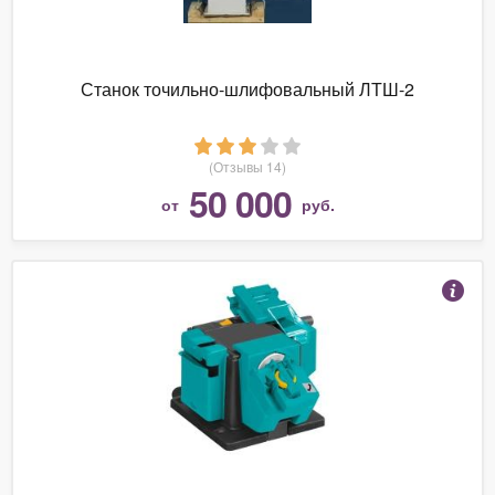
Станок точильно-шлифовальный ЛТШ-2
(Отзывы 14)
50 000
от
руб.