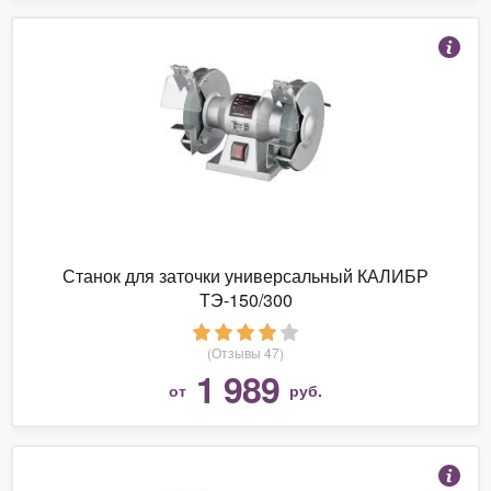
Станок для заточки универсальный КАЛИБР
ТЭ-150/300
(Отзывы 47)
1 989
от
руб.