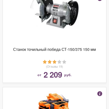
Станок точильный победа СТ-150/375 150 мм
(Отзывы 19)
2 209
от
руб.