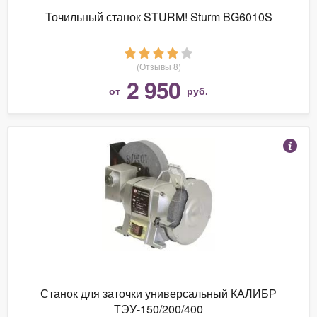
Точильный станок STURM! Sturm BG6010S
(Отзывы 8)
2 950
от
руб.
Станок для заточки универсальный КАЛИБР
ТЭУ-150/200/400