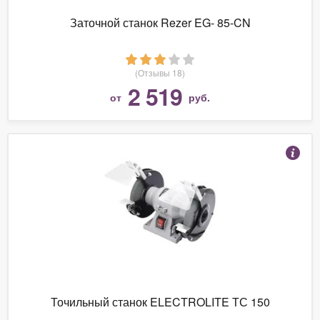
Заточной станок Rezer EG- 85-CN
(Отзывы 18)
2 519
от
руб.
Точильный станок ELECTROLITE ТС 150