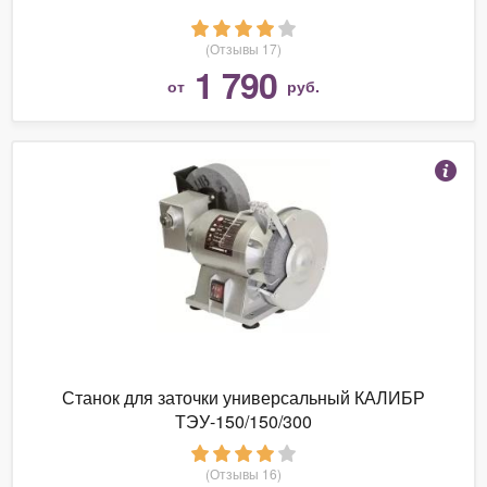
(Отзывы 17)
1 790
от
руб.
Станок для заточки универсальный КАЛИБР
ТЭУ-150/150/300
(Отзывы 16)