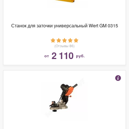
Станок для заточки универсальный Wert GM 0315
(Отзывы 86)
2 110
от
руб.