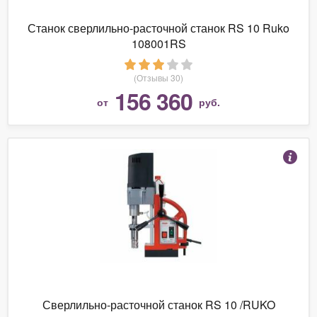
Станок сверлильно-расточной станок RS 10 Ruko
108001RS
(Отзывы 30)
156 360
от
руб.
Сверлильно-расточной станок RS 10 /RUKO