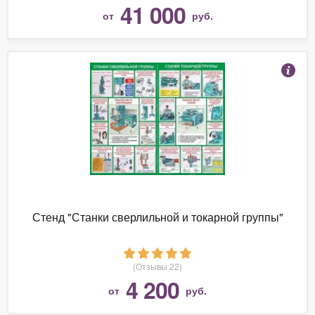
41 000
от
руб.
Стенд "Станки сверлильной и токарной группы"
(Отзывы 22)
4 200
от
руб.