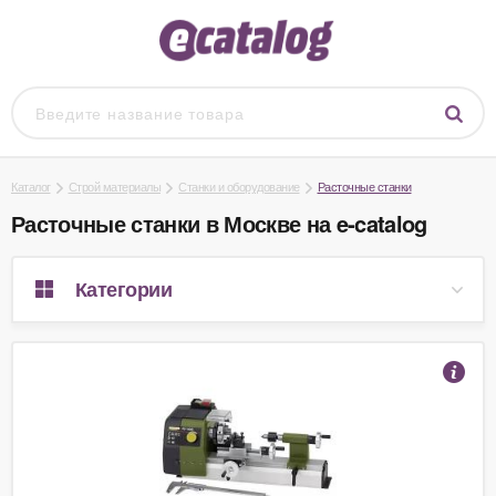
Каталог
Строй материалы
Станки и оборудование
Расточные станки
Расточные станки в Москве на e-catalog
Категории