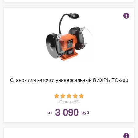
Станок для заточки универсальный ВИХРЬ ТС-200
(Отзывы 63)
3 090
от
руб.