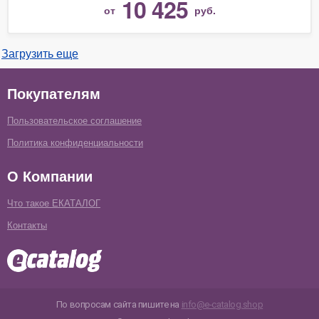
10 425
от
руб.
Загрузить еще
Покупателям
Пользовательское соглашение
Политика конфиденциальности
О Компании
Что такое ЕКАТАЛОГ
Контакты
По вопросам сайта пишите на
info@e-catalog.shop