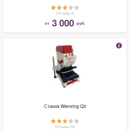
(Отзывы 4)
3 000
от
руб.
Станок Wenxing Q3
(Отзывы 24)