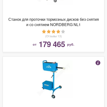
Станок для проточки тормозных дисков без снятия
и со снятием NORDBERG NL1
(Отзывы 13)
179 465
от
руб.