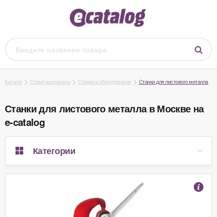
Каталог
Строй материалы
Станки и оборудование
Станки для листового металла
Станки для листового металла в Москве на
e-catalog
Категории