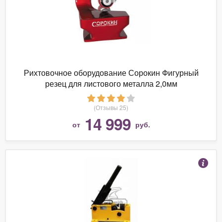
Рихтовочное оборудование Сорокин Фигурный
резец для листового металла 2,0мм
(Отзывы 25)
14 999
от
руб.