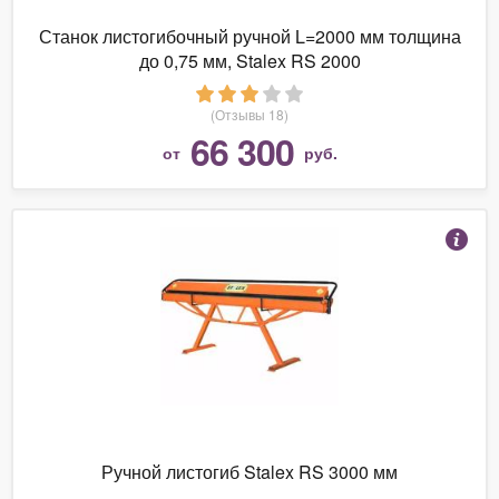
Станок листогибочный ручной L=2000 мм толщина
до 0,75 мм, Stalex RS 2000
(Отзывы 18)
66 300
от
руб.
Ручной листогиб Stalex RS 3000 мм