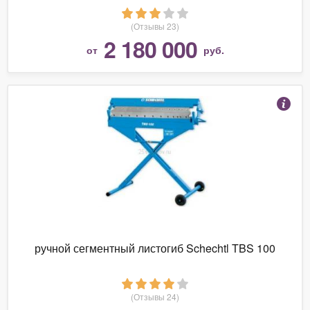
(Отзывы 23)
2 180 000
от
руб.
ручной сегментный листогиб Schechtl TBS 100
(Отзывы 24)