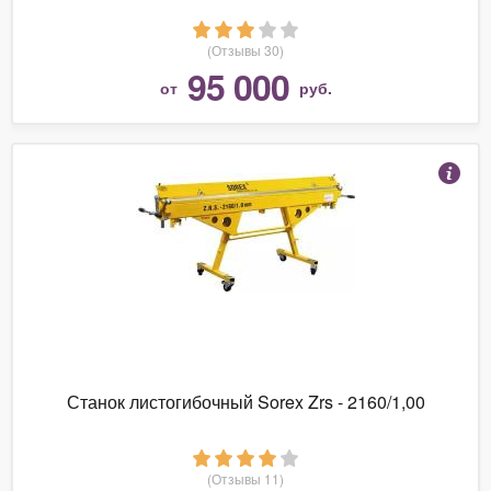
(Отзывы 30)
95 000
от
руб.
Станок листогибочный Sorex Zrs - 2160/1,00
(Отзывы 11)