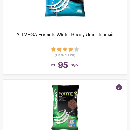
ALLVEGA Formula Winter Ready Лещ Черный
(Отзывы 20)
95
от
руб.