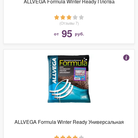
ALLVEGA Formula Winter Ready Плотва
(Отзывы 7)
95
от
руб.
ALLVEGA Formula Winter Ready Универсальная