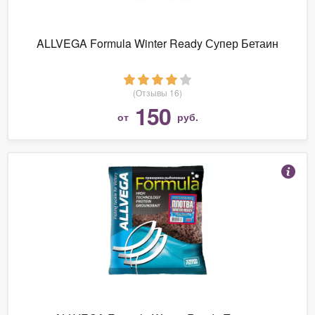
ALLVEGA Formula Winter Ready Супер Бетаин
(Отзывы 16)
150
от
руб.