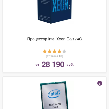
Процессор Intel Xeon E-2174G
(Отзывы 10)
28 190
от
руб.