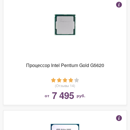
Процессор Intel Pentium Gold G5620
(Отзывы 14)
7 495
от
руб.