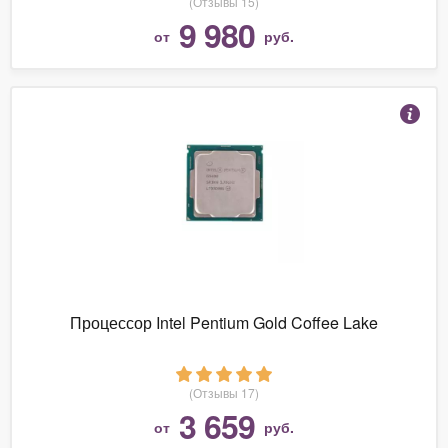
(Отзывы 15)
9 980
от
руб.
Процессор Intel Pentium Gold Coffee Lake
(Отзывы 17)
3 659
от
руб.