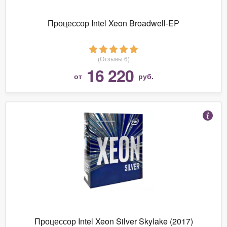
Процессор Intel Xeon Broadwell-EP
(Отзывы 6)
16 220
от
руб.
Процессор Intel Xeon Silver Skylake (2017)