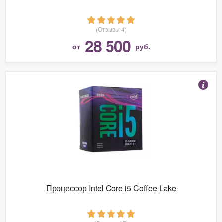
(Отзывы 4)
28 500
от
руб.
Процессор Intel Core i5 Coffee Lake