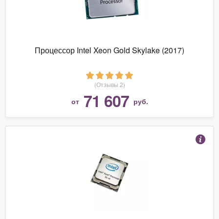
Процессор Intel Xeon Gold Skylake (2017)
(Отзывы 2)
71 607
от
руб.