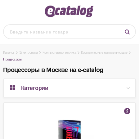
Каталог
Электроника
Компьютерная техника
Компьютерные комплектующие
Процессоры
Процессоры в Москве на e-catalog
Категории