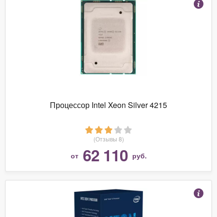
Процессор Intel Xeon Silver 4215
(Отзывы 8)
62 110
от
руб.