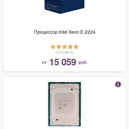
Процессор Intel Xeon E-2224
(Отзывы 6)
15 059
от
руб.