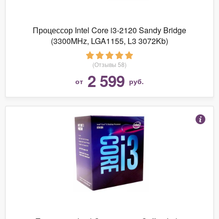
Процессор Intel Core i3-2120 Sandy Bridge
(3300MHz, LGA1155, L3 3072Kb)
(Отзывы 58)
2 599
от
руб.