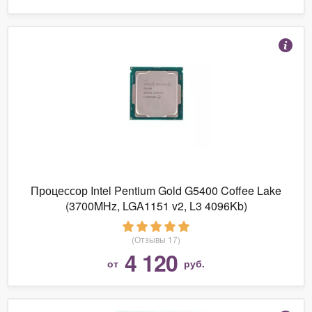
Процессор Intel Pentium Gold G5400 Coffee Lake
(3700MHz, LGA1151 v2, L3 4096Kb)
(Отзывы 17)
4 120
от
руб.