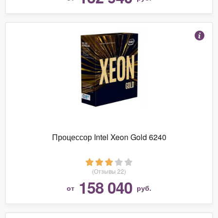
Процессор Intel Xeon Gold 6240
(Отзывы 22)
158 040
от
руб.