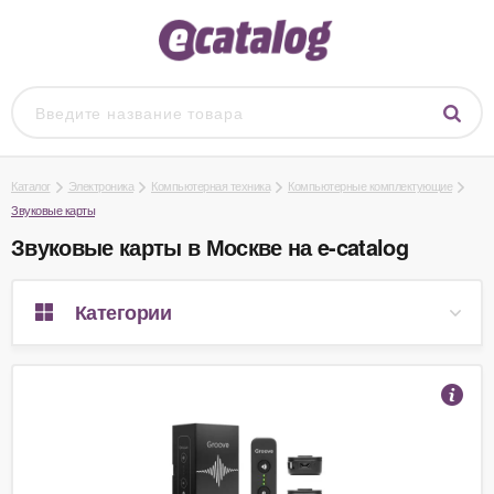
Каталог
Электроника
Компьютерная техника
Компьютерные комплектующие
Звуковые карты
Звуковые карты в Москве на e-catalog
Категории