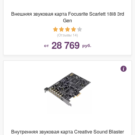
Внешняя звуковая карта Focusrite Scarlett 18i8 3rd
Gen
(Отзывы 14)
28 769
от
руб.
Внутренняя звуковая карта Creative Sound Blaster