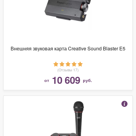
Внешняя звуковая карта Creative Sound Blaster E5
(Отзывы 17)
10 609
от
руб.