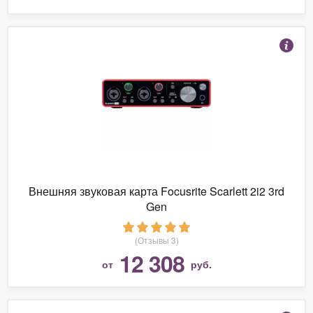
Внешняя звуковая карта Focusrite Scarlett 2i2 3rd
Gen
(Отзывы 3)
12 308
от
руб.