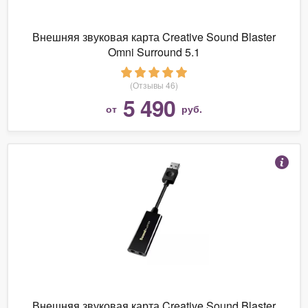
Внешняя звуковая карта Creative Sound Blaster
Omni Surround 5.1
(Отзывы 46)
5 490
от
руб.
Внешняя звуковая карта Creative Sound Blaster