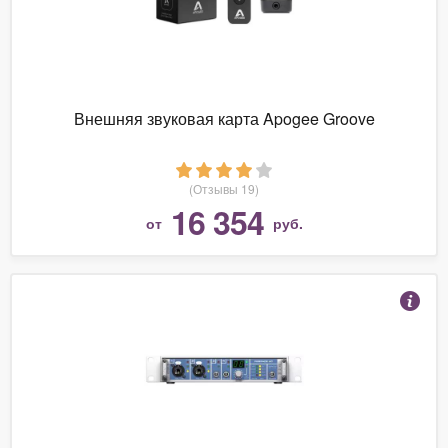
Внешняя звуковая карта Apogee Groove
(Отзывы 19)
16 354
от
руб.