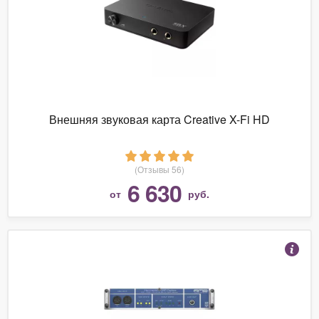
Внешняя звуковая карта Creative X-Fi HD
(Отзывы 56)
6 630
от
руб.