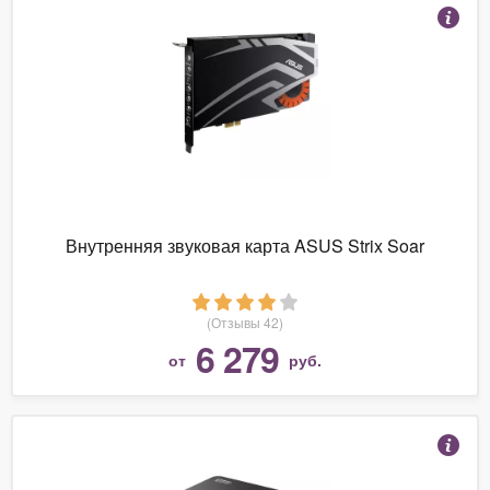
Внутренняя звуковая карта ASUS Strix Soar
(Отзывы 42)
6 279
от
руб.