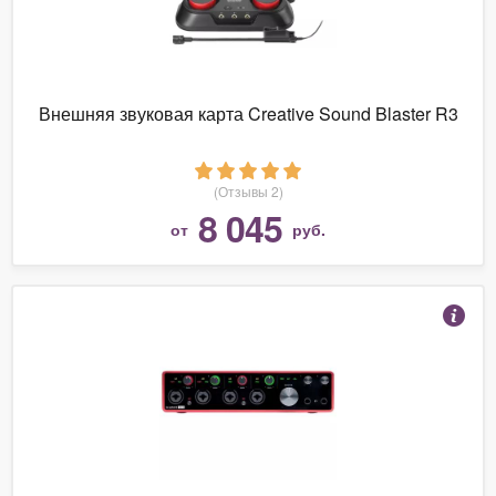
Внешняя звуковая карта Creative Sound Blaster R3
(Отзывы 2)
8 045
от
руб.