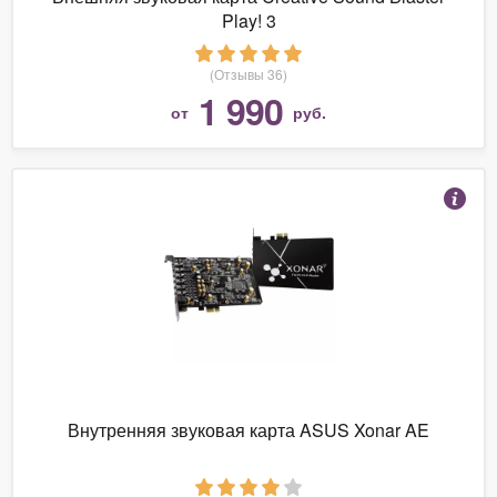
Play! 3
(Отзывы 36)
1 990
от
руб.
Внутренняя звуковая карта ASUS Xonar AE