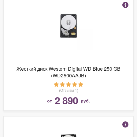
Жесткий диск Western Digital WD Blue 250 GB
(WD2500AAJB)
(Отзывы 1)
2 890
от
руб.