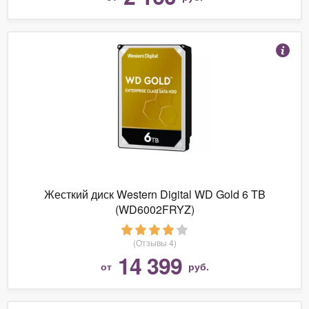
Жесткий диск Western Digital WD Gold 6 TB
(WD6002FRYZ)
(Отзывы 4)
14 399
от
руб.