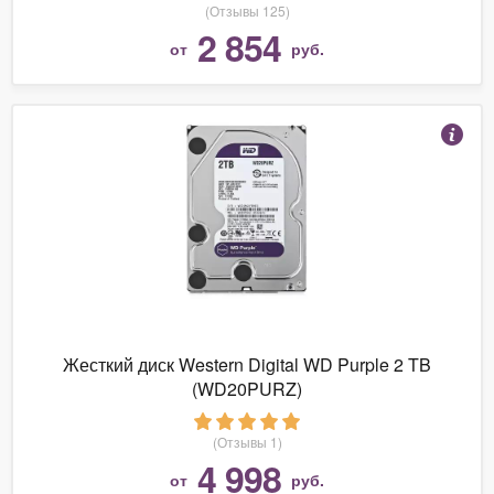
(Отзывы 125)
2 854
от
руб.
Жесткий диск Western Digital WD Purple 2 TB
(WD20PURZ)
(Отзывы 1)
4 998
от
руб.