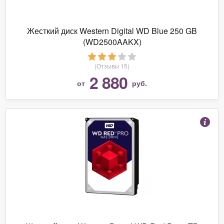
Жесткий диск Western Digital WD Blue 250 GB
(WD2500AAKX)
(Отзывы 15)
2 880
от
руб.