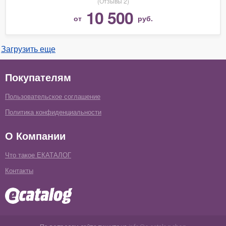
(Отзывы 2)
10 500
от
руб.
Загрузить еще
Покупателям
Пользовательское соглашение
Политика конфиденциальности
О Компании
Что такое ЕКАТАЛОГ
Контакты