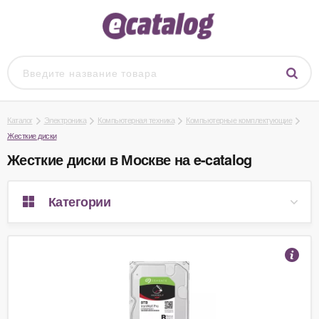
Каталог
Электроника
Компьютерная техника
Компьютерные комплектующие
Жесткие диски
Жесткие диски в Москве на e-catalog
Категории