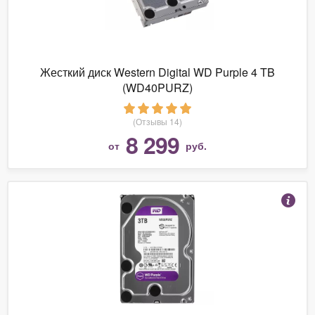
Жесткий диск Western Digital WD Purple 4 TB
(WD40PURZ)
(Отзывы 14)
8 299
от
руб.