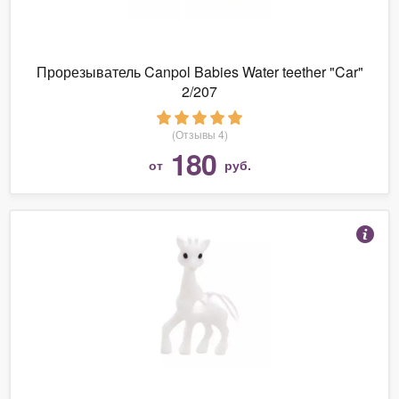
Прорезыватель Canpol Babies Water teether "Car"
2/207
(Отзывы 4)
180
от
руб.