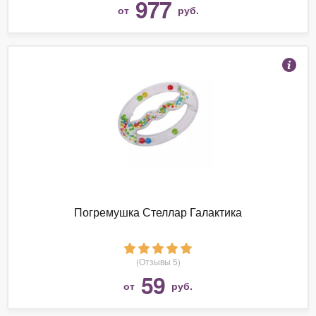
977
от
руб.
Погремушка Стеллар Галактика
(Отзывы 5)
59
от
руб.