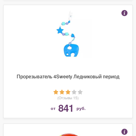
Прорезыватель 4Sweety Ледниковый период
(Отзывы 15)
841
от
руб.