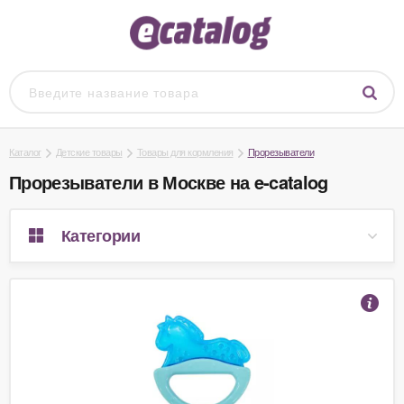
Каталог
Детские товары
Товары для кормления
Прорезыватели
Прорезыватели в Москве на e-catalog
Категории