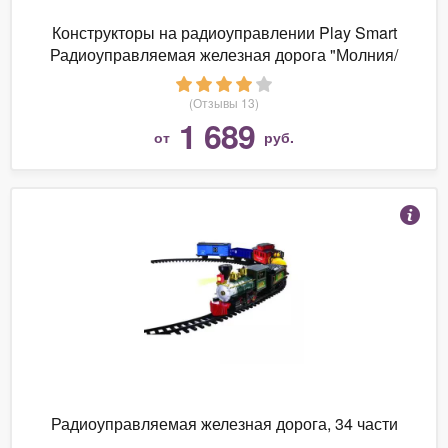
Конструкторы на радиоуправлении Play Smart
Радиоуправляемая железная дорога "Молния/
Сапсан" - 9713-3A
(Отзывы 13)
1 689
от
руб.
Радиоуправляемая железная дорога, 34 части