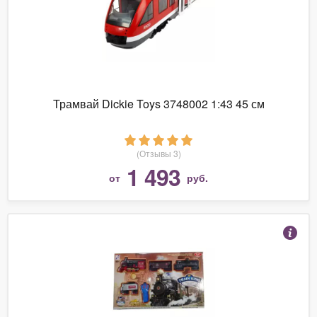
Трамвай Dickie Toys 3748002 1:43 45 см
(Отзывы 3)
1 493
от
руб.