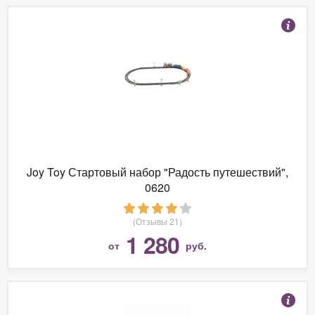
Joy Toy Стартовый набор "Радость путешествий",
0620
(Отзывы 21)
1 280
от
руб.