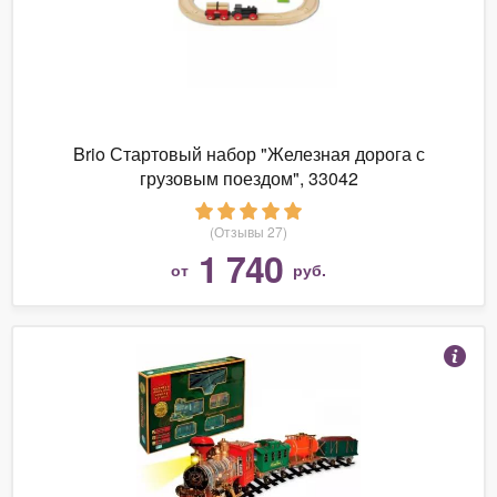
Brio Стартовый набор "Железная дорога с
грузовым поездом", 33042
(Отзывы 27)
1 740
от
руб.