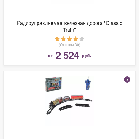
Радиоуправляемая железная дорога "Classic
Train"
(Отзывы 30)
2 524
от
руб.