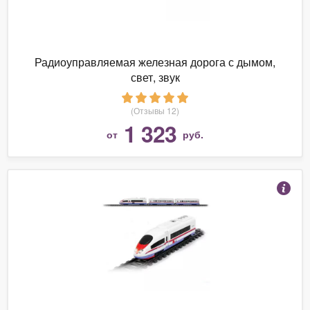
Радиоуправляемая железная дорога с дымом,
свет, звук
(Отзывы 12)
1 323
от
руб.