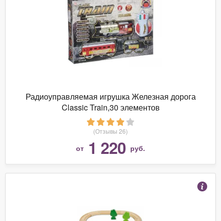
Радиоуправляемая игрушка Железная дорога
Classic Train,30 элементов
(Отзывы 26)
1 220
от
руб.