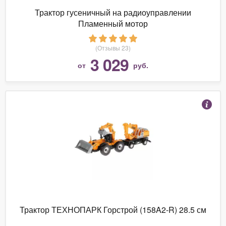
Трактор гусеничный на радиоуправлении
Пламенный мотор
(Отзывы 23)
3 029
от
руб.
Трактор ТЕХНОПАРК Горстрой (158A2-R) 28.5 см