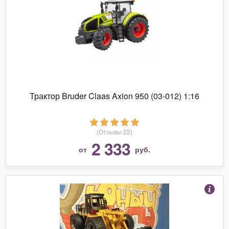
Трактор Bruder Claas Axion 950 (03-012) 1:16
(Отзывы 22)
2 333
от
руб.