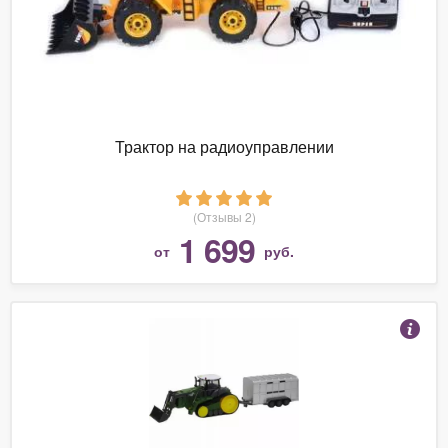
Трактор на радиоуправлении
(Отзывы 2)
1 699
от
руб.