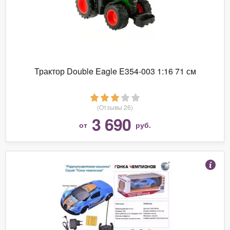
Трактор Double Eagle E354-003 1:16 71 см
(Отзывы 26)
3 690
от
руб.