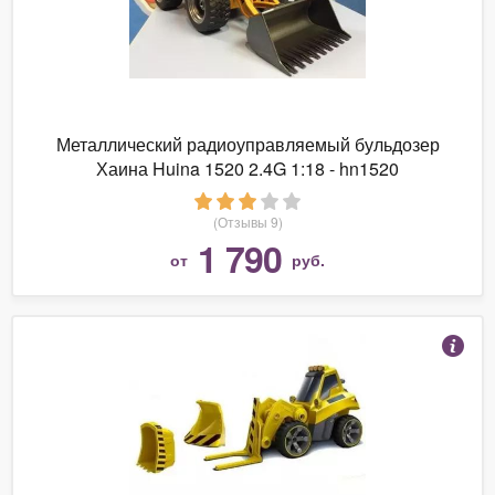
Металлический радиоуправляемый бульдозер
Хаина Huina 1520 2.4G 1:18 - hn1520
(Отзывы 9)
1 790
от
руб.