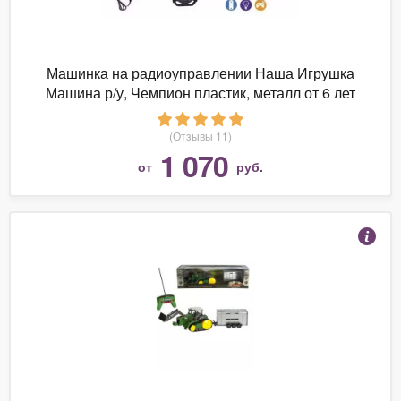
Машинка на радиоуправлении Наша Игрушка
Машина р/у, Чемпион пластик, металл от 6 лет
(Отзывы 11)
1 070
от
руб.