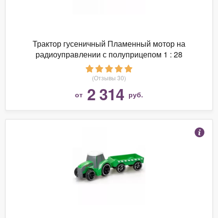
Трактор гусеничный Пламенный мотор на
радиоуправлении с полуприцепом 1 : 28
(Отзывы 30)
2 314
от
руб.