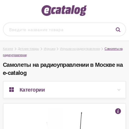
Каталог
Детские товары
Игрушки
Игрушки на радиоуправлении
Самолеты на
радиоуправлении
Самолеты на радиоуправлении в Москве на
e-catalog
Категории