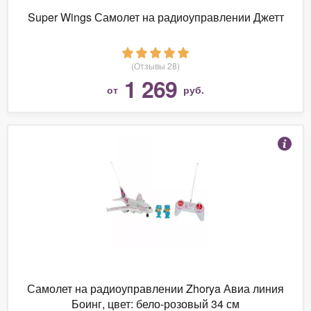
Super Wings Самолет на радиоуправлении Джетт
(Отзывы 28)
1 269
от
руб.
Самолет на радиоуправлении Zhorya Авиа линия
Боинг, цвет: бело-розовый 34 см