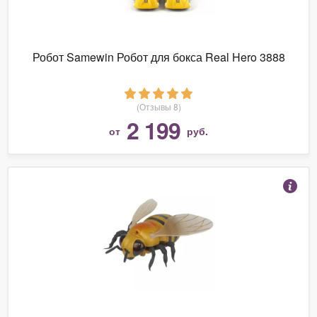
Робот Samewin Робот для бокса Real Hero 3888
(Отзывы 8)
2 199
от
руб.