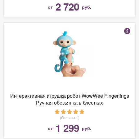
2 720
от
руб.
Интерактивная игрушка робот WowWee Fingerlings
Ручная обезьянка в блестках
(Отзывы 1)
1 299
от
руб.