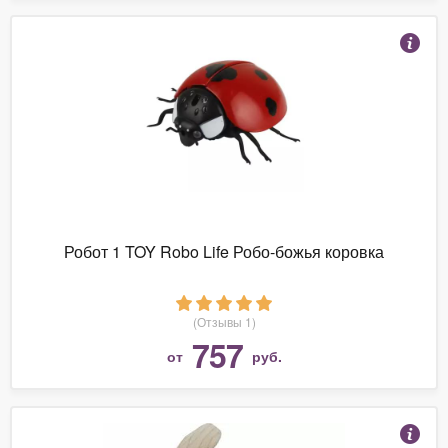
Робот 1 TOY Robo Life Робо-божья коровка
(Отзывы 1)
757
от
руб.