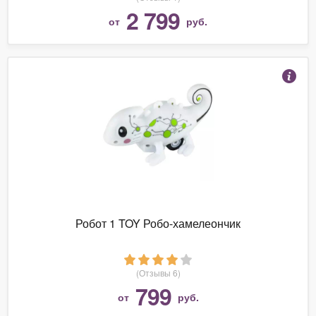
2 799
от
руб.
Робот 1 TOY Робо-хамелеончик
(Отзывы 6)
799
от
руб.