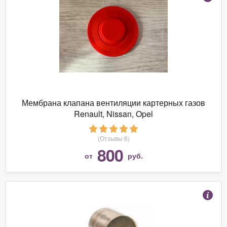
Мембрана клапана вентиляции картерных газов
Renault, Nissan, Opel
(Отзывы 6)
800
от
руб.