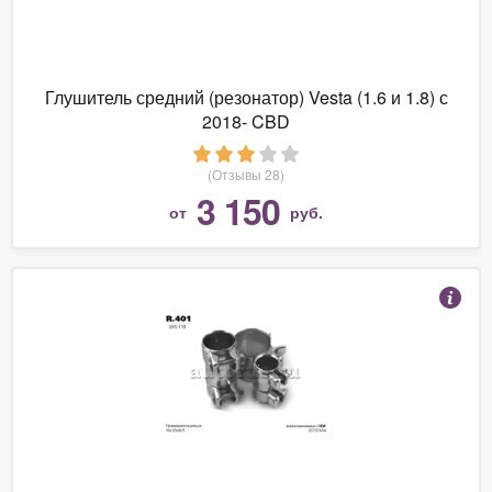
Глушитель средний (резонатор) Vesta (1.6 и 1.8) с
2018- CBD
(Отзывы 28)
3 150
от
руб.