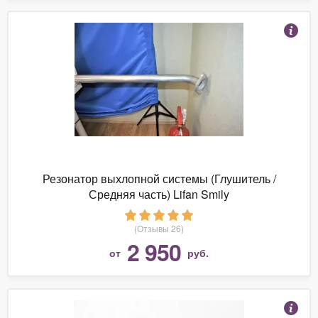
Резонатор выхлопной системы (Глушитель /
Средняя часть) Lifan Smily
(Отзывы 26)
2 950
от
руб.