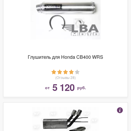
Глушитель для Honda CB400 WRS
(Отзывы 28)
5 120
от
руб.