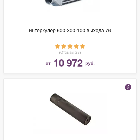
интеркулер 600-300-100 выхода 76
(Отзывы 23)
10 972
от
руб.