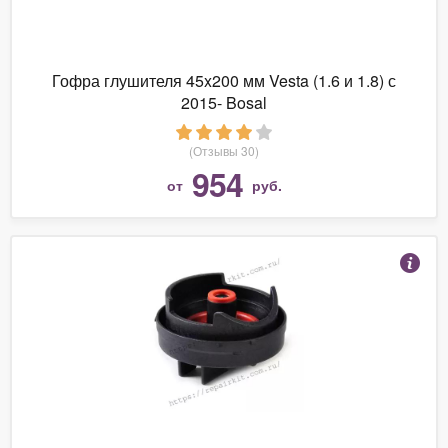
Гофра глушителя 45x200 мм Vesta (1.6 и 1.8) с
2015- Bosal
(Отзывы 30)
954
от
руб.