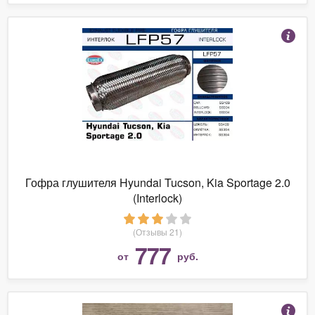
Гофра глушителя Hyundai Tucson, Kia Sportage 2.0
(Interlock)
(Отзывы 21)
777
от
руб.