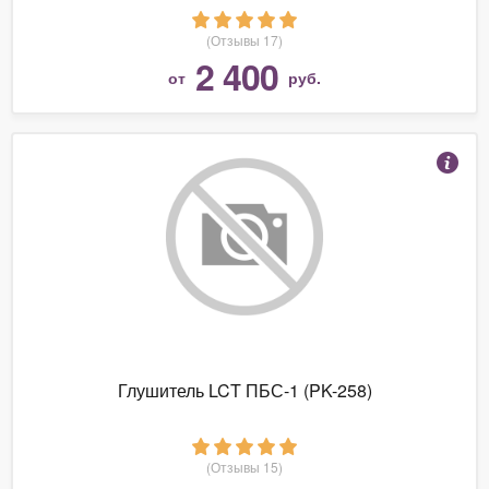
(Отзывы 17)
2 400
от
руб.
Глушитель LCT ПБС-1 (PK-258)
(Отзывы 15)