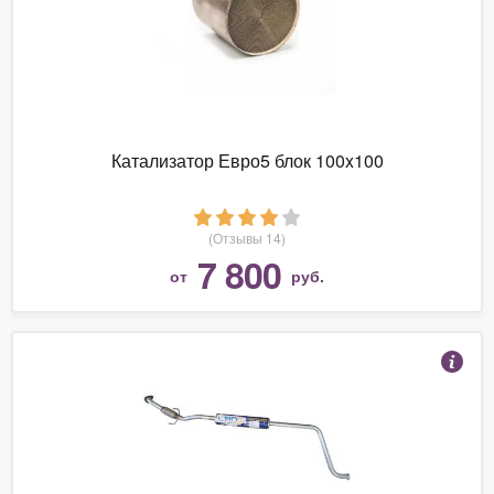
Катализатор Евро5 блок 100x100
(Отзывы 14)
7 800
от
руб.