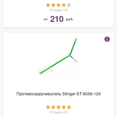
(Отзывы 14)
210
от
руб.
Противозакручиватель Stinger ST-6056-120
(Отзывы 24)