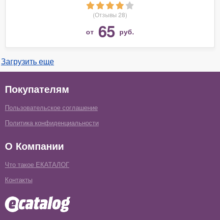
(Отзывы 28)
65
от
руб.
Загрузить еще
Покупателям
Пользовательское соглашение
Политика конфиденциальности
О Компании
Что такое ЕКАТАЛОГ
Контакты