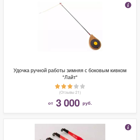
Удочка ручной работы зимняя с боковым кивком
"Лайт"
(Отзывы 21)
3 000
от
руб.