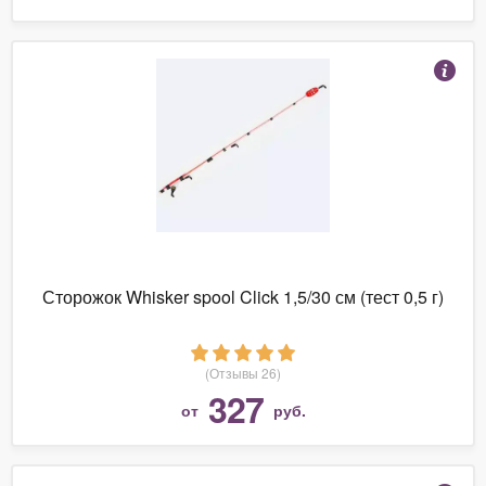
Сторожок Whisker spool Click 1,5/30 см (тест 0,5 г)
(Отзывы 26)
327
от
руб.