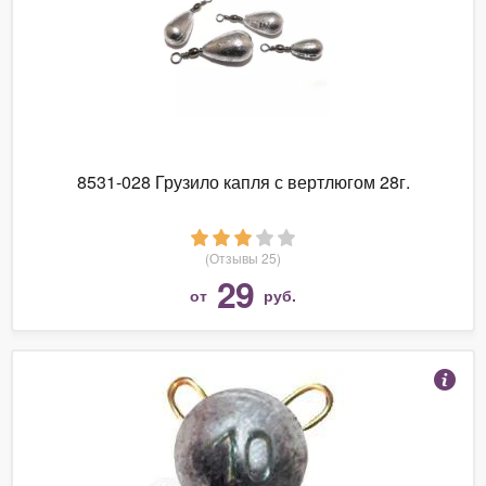
8531-028 Грузило капля с вертлюгом 28г.
(Отзывы 25)
29
от
руб.