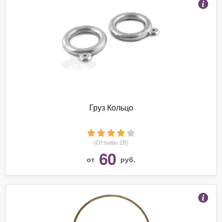
Груз Кольцо
(Отзывы 28)
60
от
руб.