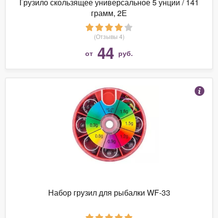
Грузило скользящее универсальное 5 унции / 141
грамм, 2Е
(Отзывы 4)
44
от
руб.
Набор грузил для рыбалки WF-33