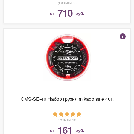
(Отзывы 5)
710
от
руб.
OMS-SE-40 Набор грузил mikado stile 40г.
(Отзывы 10)
161
от
руб.