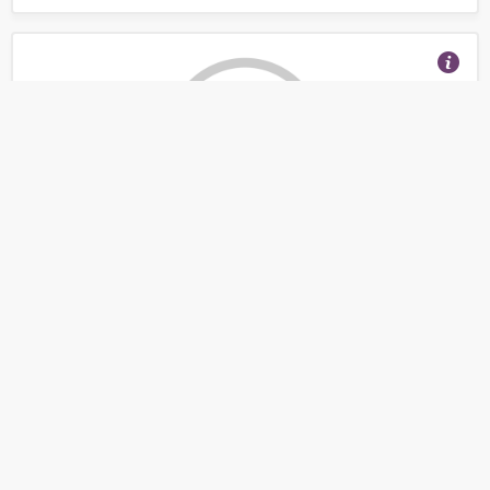
Грузило для ловли сома Mikado сквозное,
продолговатой формы (чёрный) 49BK 150 г.
(Отзывы 1)
219
от
руб.