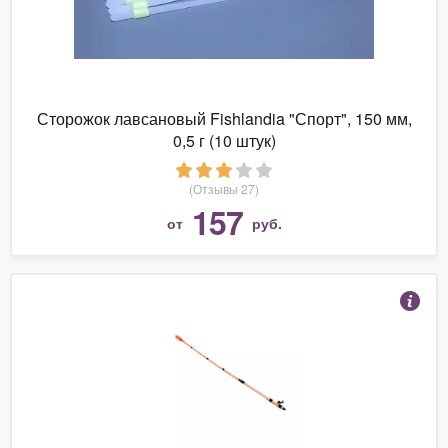
Сторожок лавсановый Fishlandia "Спорт", 150 мм,
0,5 г (10 штук)
(Отзывы 27)
157
от
руб.