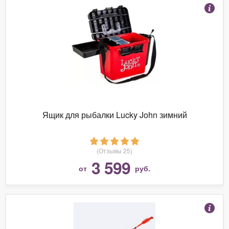
Ящик для рыбалки Lucky John зимний
(Отзывы 25)
3 599
от
руб.