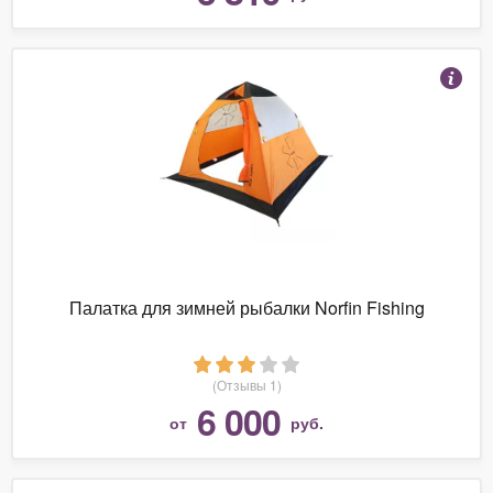
Палатка для зимней рыбалки Norfin Fishing
(Отзывы 1)
6 000
от
руб.