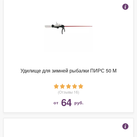
Удилище для зимней рыбалки ПИРС 50 М
(Отзывы 16)
64
от
руб.