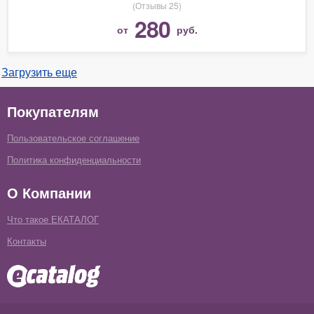
(Отзывы 25)
280
от
руб.
Загрузить еще
Покупателям
Пользовательское соглашение
Политика конфиденциальности
О Компании
Что такое ЕКАТАЛОГ
Контакты