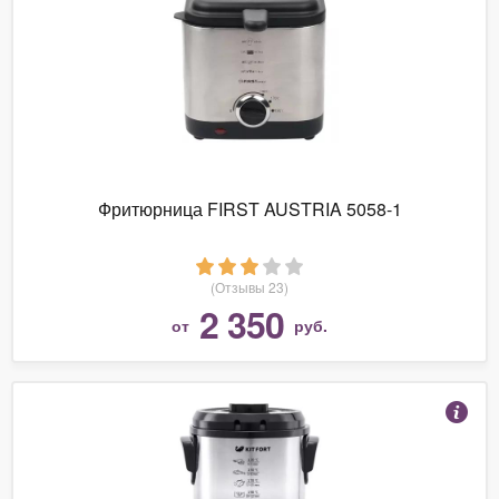
Фритюрница FIRST AUSTRIA 5058-1
(Отзывы 23)
2 350
от
руб.