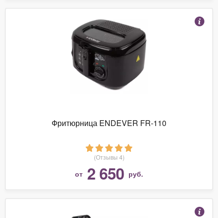
Фритюрница ENDEVER FR-110
(Отзывы 4)
2 650
от
руб.