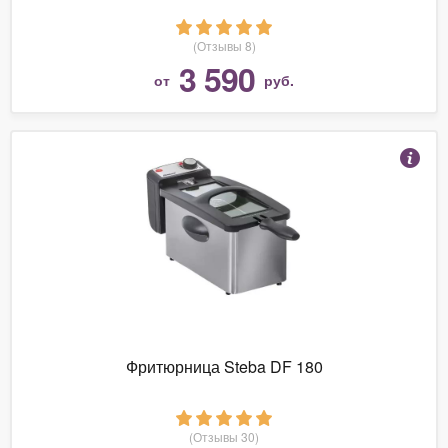
(Отзывы 8)
3 590
от
руб.
Фритюрница Steba DF 180
(Отзывы 30)