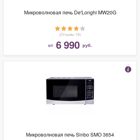
Микроволновая печь De'Longhi MW20G
(Отзывы 19)
6 990
от
руб.
Микроволновая печь Sinbo SMO 3654