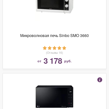
Микроволновая печь Sinbo SMO 3660
(Отзывы 16)
3 178
от
руб.