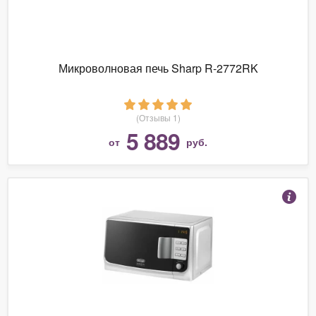
Микроволновая печь Sharp R-2772RK
(Отзывы 1)
5 889
от
руб.