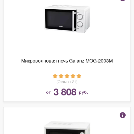
Микроволновая печь Galanz MOG-2003M
(Отзывы 21)
3 808
от
руб.