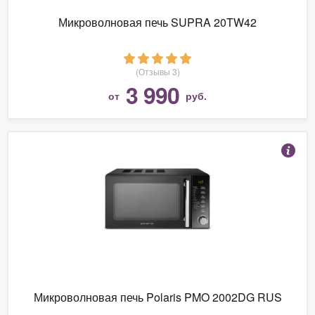
Микроволновая печь SUPRA 20TW42
(Отзывы 3)
3 990
от
руб.
Микроволновая печь Polaris PMO 2002DG RUS