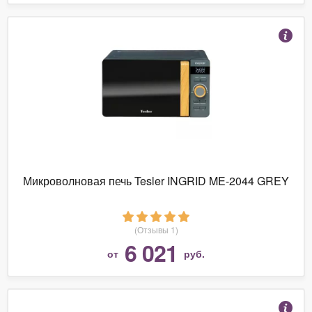
Микроволновая печь Tesler INGRID ME-2044 GREY
(Отзывы 1)
6 021
от
руб.