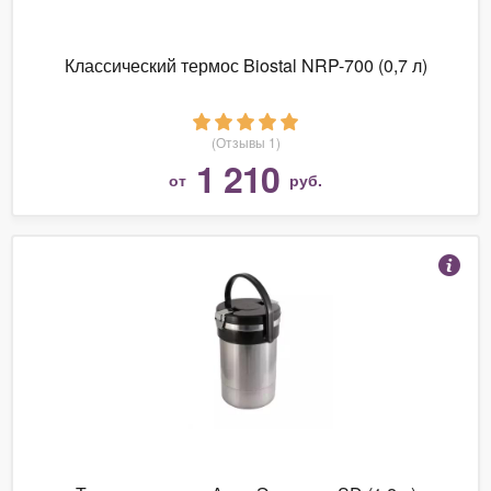
Классический термос Biostal NRP-700 (0,7 л)
(Отзывы 1)
1 210
от
руб.