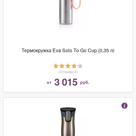
Термокружка Eva Solo To Go Cup (0,35 л)
(Отзывы 4)
3 015
от
руб.