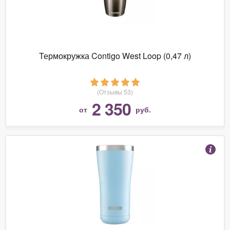
Термокружка Contigo West Loop (0,47 л)
(Отзывы 53)
2 350
от
руб.