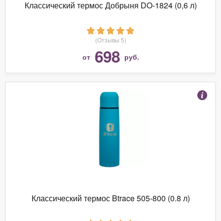
Классический термос Добрыня DO-1824 (0,6 л)
(Отзывы 5)
698
от
руб.
Классический термос Btrace 505-800 (0.8 л)