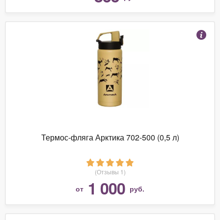
Термос-фляга Арктика 702-500 (0,5 л)
(Отзывы 1)
1 000
от
руб.