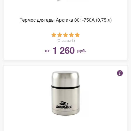
Термос для еды Арктика 301-750А (0,75 л)
(Отзывы 3)
1 260
от
руб.