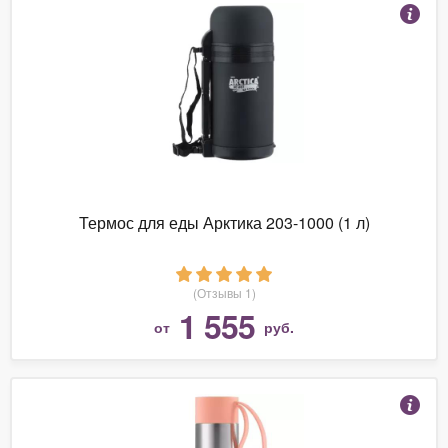
Термос для еды Арктика 203-1000 (1 л)
(Отзывы 1)
1 555
от
руб.