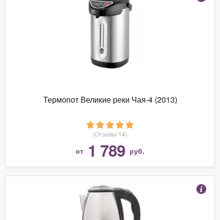
Термопот Великие реки Чая-4 (2013)
(Отзывы 14)
1 789
от
руб.