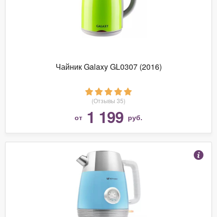
Чайник Galaxy GL0307 (2016)
(Отзывы 35)
1 199
от
руб.