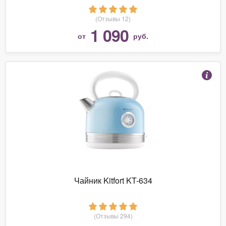
(Отзывы 12)
1 090
от
руб.
Чайник Kitfort KT-634
(Отзывы 294)