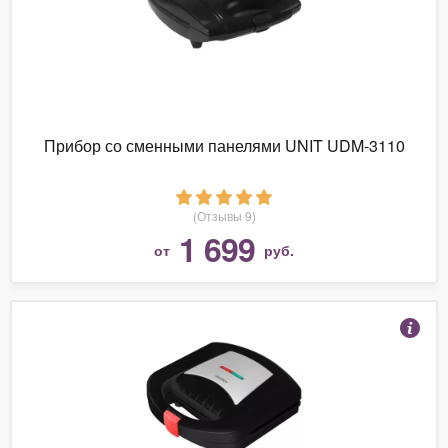
Прибор со сменными панелями UNIT UDM-3110
(Отзывы 9)
1 699
от
руб.