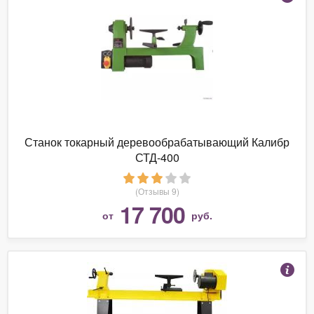
Станок токарный деревообрабатывающий Калибр
СТД-400
(Отзывы 9)
17 700
от
руб.