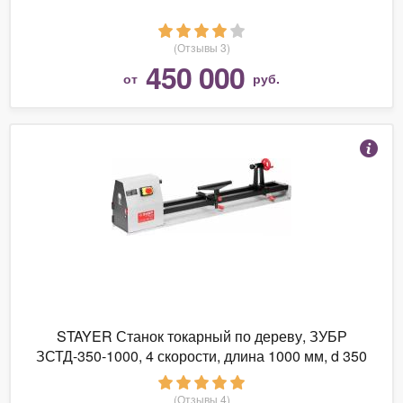
(Отзывы 3)
450 000
от
руб.
STAYER Станок токарный по дереву, ЗУБР
ЗСТД-350-1000, 4 скорости, длина 1000 мм, d 350
мм, 350 Вт
(Отзывы 4)