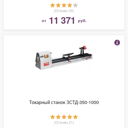
(Отзывы 30)
11 371
от
руб.
Токарный станок ЗСТД-350-1000
(Отзывы 21)