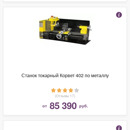
Станок токарный Корвет 402 по металлу
(Отзывы 17)
85 390
от
руб.