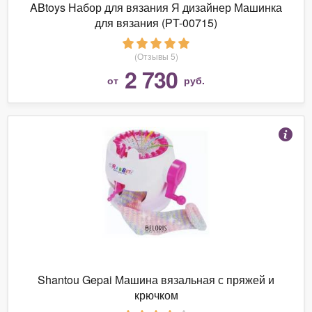
ABtoys Набор для вязания Я дизайнер Машинка
для вязания (PT-00715)
(Отзывы 5)
2 730
от
руб.
Shantou Gepai Машина вязальная с пряжей и
крючком