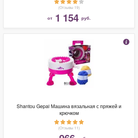
(Отзывы 19)
1 154
от
руб.
Shantou Gepai Машина вязальная с пряжей и
крючком
(Отзывы 11)
966