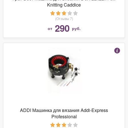
Knitting Caddice
(Отзывы 7)
290
от
руб.
ADDI Машинка для вязания Addi-Express
Professional