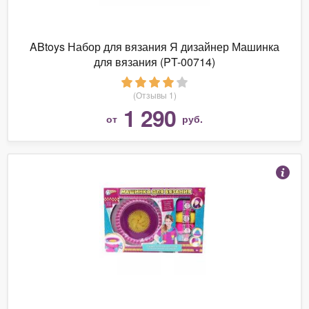
ABtoys Набор для вязания Я дизайнер Машинка
для вязания (PT-00714)
(Отзывы 1)
1 290
от
руб.