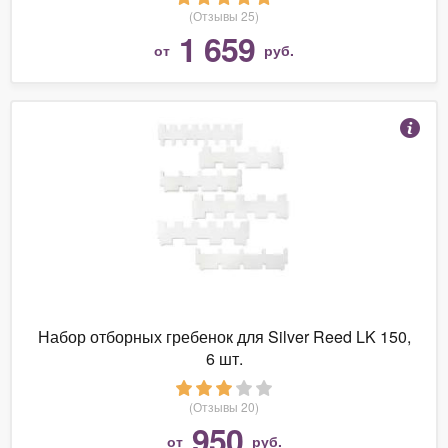
(Отзывы 25)
1 659
от
руб.
Набор отборных гребенок для Silver Reed LK 150,
6 шт.
(Отзывы 20)
950
от
руб.