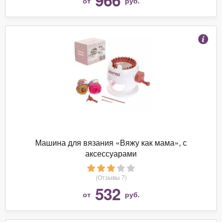
от
руб.
Машина для вязания «Вяжу как мама», с
аксессуарами
(Отзывы 7)
532
от
руб.