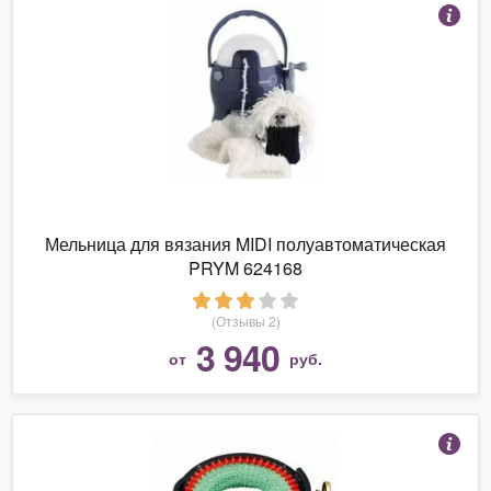
Мельница для вязания MIDI полуавтоматическая
PRYM 624168
(Отзывы 2)
3 940
от
руб.