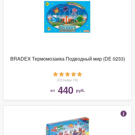
BRADEX Термомозаика Подводный мир (DE 0233)
(Отзывы 16)
440
от
руб.