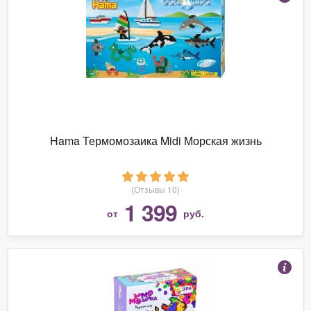
Hama Термомозаика Midi Морская жизнь
(Отзывы 10)
1 399
от
руб.