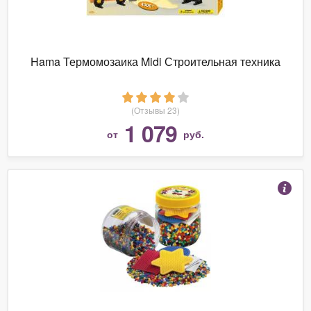
Hama Термомозаика Midi Строительная техника
(Отзывы 23)
1 079
от
руб.