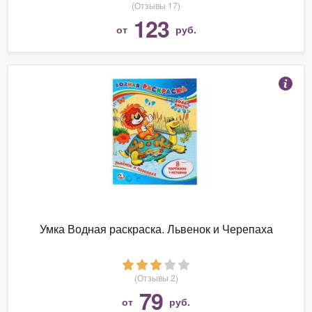
(Отзывы 17)
123
от
руб.
Умка Водная раскраска. Львенок и Черепаха
(Отзывы 2)
79
от
руб.