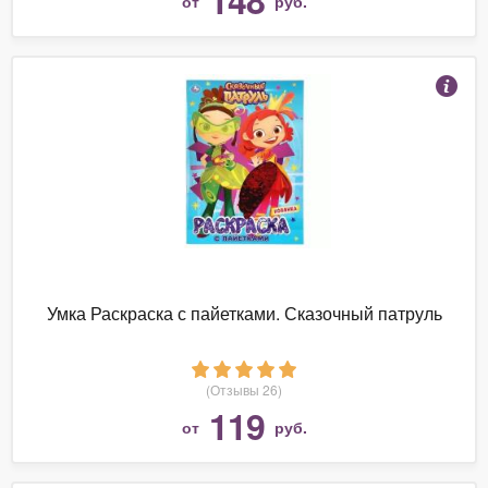
от
руб.
Умка Раскраска с пайетками. Сказочный патруль
(Отзывы 26)
119
от
руб.