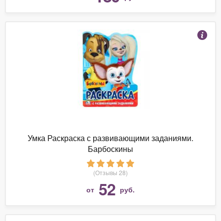
Умка Раскраска с развивающими заданиями.
Барбоскины
(Отзывы 28)
52
от
руб.