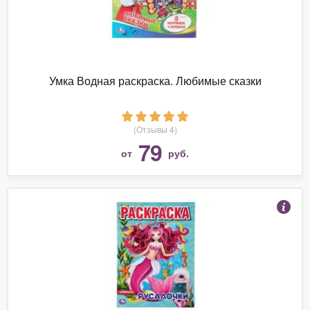
Умка Водная раскраска. Любимые сказки
(Отзывы 4)
79
от
руб.