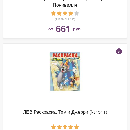
Понивилля
(Отзывы 12)
661
от
руб.
ЛЕВ Раскраска. Том и Джерри (№1511)