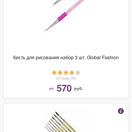
Кисть для рисования набор 3 шт. Global Fashion
(Отзывы 26)
570
от
руб.