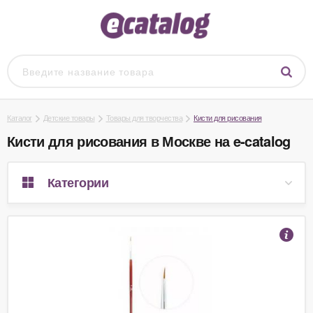
Каталог
Детские товары
Товары для творчества
Кисти для рисования
Кисти для рисования в Москве на e-catalog
Категории