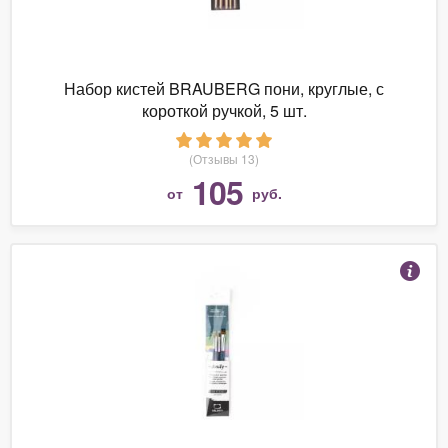
Набор кистей BRAUBERG пони, круглые, с
короткой ручкой, 5 шт.
(Отзывы 13)
105
от
руб.