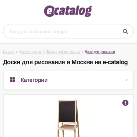
Каталог
Детские товары
Товары для творчества
Доски для рисования
Доски для рисования в Москве на e-catalog
Категории