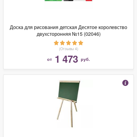
Доска для рисования детская Десятое королевство
двухсторонняя №15 (02046)
(Отзывы 4)
1 473
от
руб.