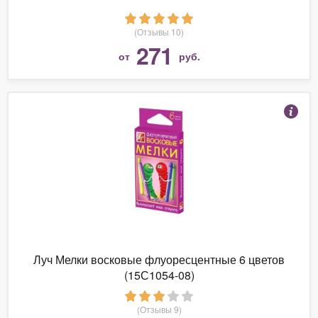
(Отзывы 10)
271
от
руб.
Луч Мелки восковые флуоресцентные 6 цветов
(15С1054-08)
(Отзывы 9)