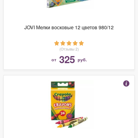
JOVI Мелки восковые 12 цветов 980/12
(Отзывы 2)
325
от
руб.