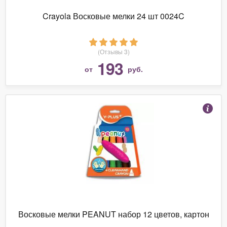
Crayola Восковые мелки 24 шт 0024C
(Отзывы 3)
193
от
руб.
Восковые мелки PEANUT набор 12 цветов, картон