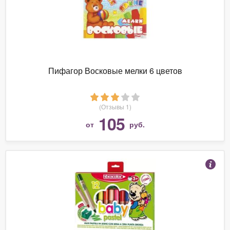
Пифагор Восковые мелки 6 цветов
(Отзывы 1)
105
от
руб.