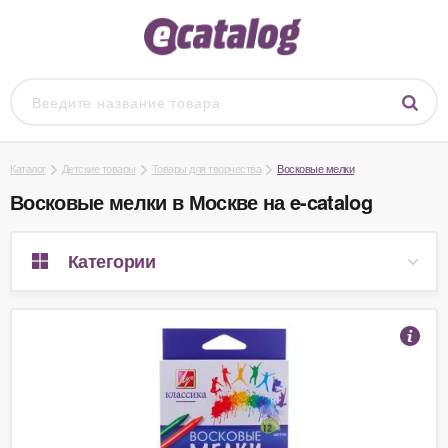
Каталог
Детские товары
Товары для творчества
Восковые мелки
Восковые мелки в Москве на e-catalog
Категории